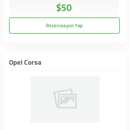
$50
Rezervasyon Yap
Opel Corsa