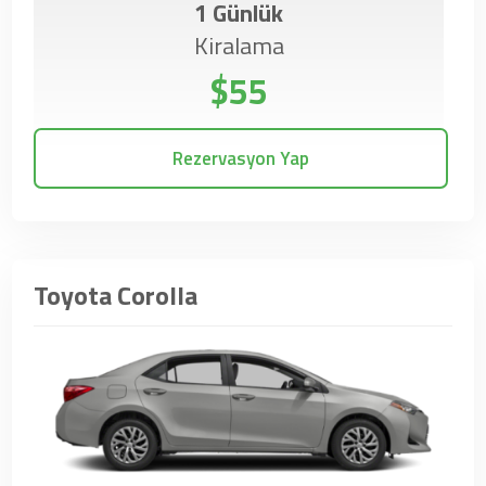
1 Günlük
Kiralama
$55
Rezervasyon Yap
Toyota Corolla