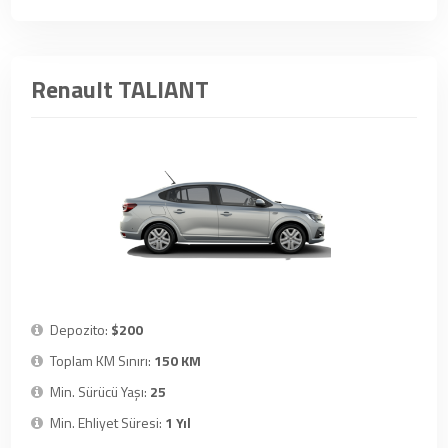
Renault TALIANT
Depozito:
$200
Toplam KM Sınırı:
150 KM
Min. Sürücü Yaşı:
25
Min. Ehliyet Süresi:
1 Yıl