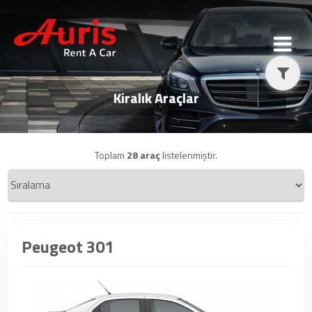
Kiralık Araçlar
Toplam
28 araç
listelenmiştir.
Peugeot 301